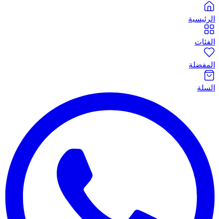
الرئيسية
الفئات
المفضلة
السلة