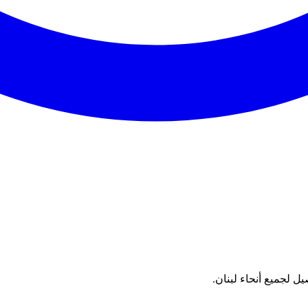
 لجميع أنحاء لبنان.