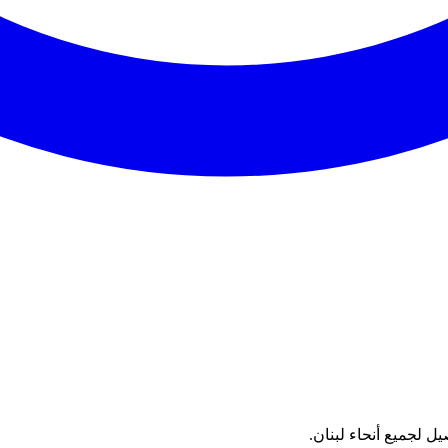
 لجميع أنحاء لبنان.