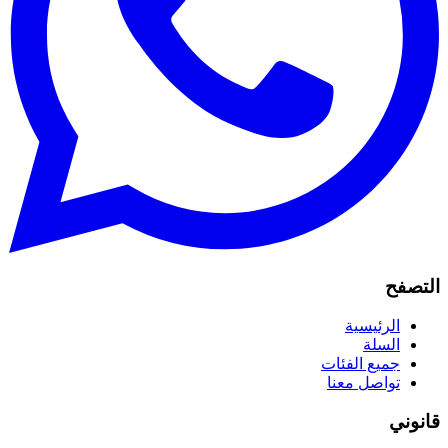
التصفح
الرئيسية
السلة
جميع الفئات
تواصل معنا
قانوني