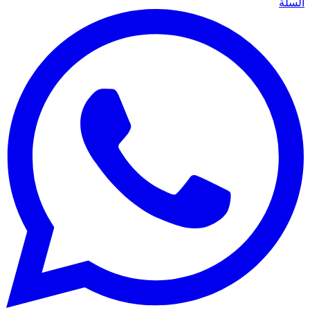
السلة