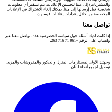
والمشتريات) إلى ميتا لتحسين الإعلانات. يتم تشفير أي معلومات
شخصية قبل إرسالها إلى ميتا. يمكنك إلغاء الاشتراك في الإعلانات
المخصصة من خلال إعدادات إعلانات فيسبوك.
تواصل معنا
إذا كانت لديك أسئلة حول سياسة الخصوصية هذه، تواصل معنا عبر
واتساب على الرقم +961 71 716 263.
وجهتك الأولى لمستلزمات المنزل والديكور والمفروشات والمزيد.
توصيل لجميع أنحاء لبنان.