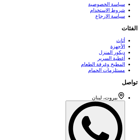
سياسة الخصوصية
شروط الاستخدام
سياسة الإرجاع
الفئات
أثاث
الأجهزة
ديكور المنزل
أغطية السرير
المطبخ وغرفة الطعام
مستلزمات الحمام
تواصل
بيروت، لبنان